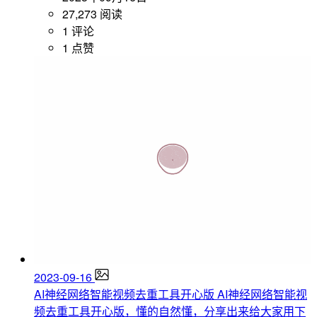
27,273 阅读
1 评论
1 点赞
2023-09-16
AI神经网络智能视频去重工具开心版
AI神经网络智能视
频去重工具开心版，懂的自然懂，分享出来给大家用下