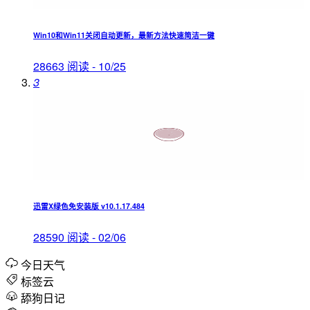
Win10和Win11关闭自动更新，最新方法快速简洁一键
28663 阅读 - 10/25
3
迅雷X绿色免安装版 v10.1.17.484
28590 阅读 - 02/06
今日天气
标签云
舔狗日记