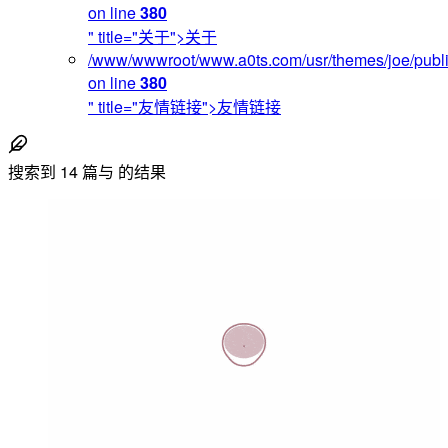
on line
380
" title="关于">关于
/www/wwwroot/www.a0ts.com/usr/themes/joe/publi
on line
380
" title="友情链接">友情链接
搜索到
14
篇与
的结果