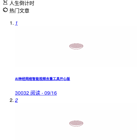
人生倒计时
热门文章
1
AI神经网络智能视频去重工具开心版
30032 阅读 - 09/16
2