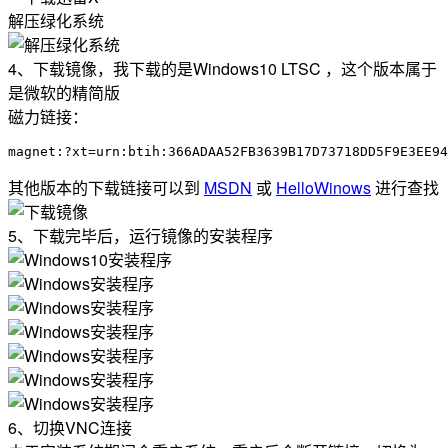
解压绿化系统
4、下载镜像，我下载的是Windows10 LTSC ，这个版本属于
是微软的精简版
磁力链接：
magnet:?xt=urn:btih:366ADAA52FB3639B17D73718DD5F9E3EE94
其他版本的下载链接可以到
MSDN
或
HelloWinows
进行查找
5、下载完毕后，运行镜像的安装程序
6、切换VNC连接