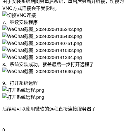
由于安装系统期间会重启系统，重启后会断开链接，切换为
VNC方式连接会不受影响。
7、继续安装程序
8、系统安装成功，就差最后一步打开远程了
9、打开系统远程
后续就可以使用微软的远程直接连接服务器了
0