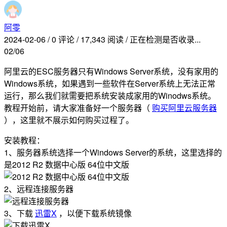
阿零
2024-02-06
/
0 评论
/
17,343 阅读
/
正在检测是否收录...
02/06
阿里云的ESC服务器只有Windows Server系统，没有家用的
Windows系统，如果遇到一些软件在Server系统上无法正常
运行，那么我们就需要把系统安装成家用的Winodws系统。
教程开始前，请大家准备好一个服务器（
购买阿里云服务器
），这里就不展示如何购买过程了。
安装教程：
1、服务器系统选择一个Windows Server的系统，这里选择的
是2012 R2 数据中心版 64位中文版
2、远程连接服务器
3、下载
迅雷X
，以便下载系统镜像