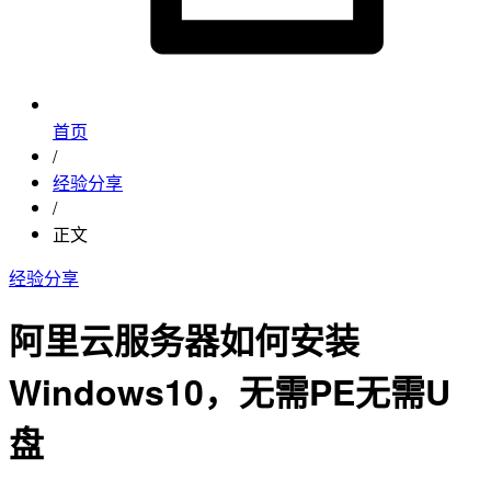
首页
/
经验分享
/
正文
经验分享
阿里云服务器如何安装
Windows10，无需PE无需U
盘