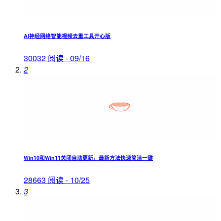
AI神经网络智能视频去重工具开心版
30032 阅读 - 09/16
2
Win10和Win11关闭自动更新，最新方法快速简洁一键
28663 阅读 - 10/25
3