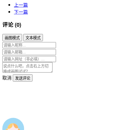
上一篇
下一篇
评论 (0)
画图模式
文本模式
取消
发送评论