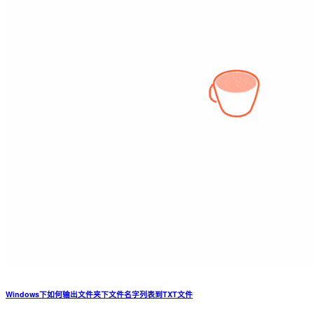
Windows下如何输出文件夹下文件名字列表到TXT文件